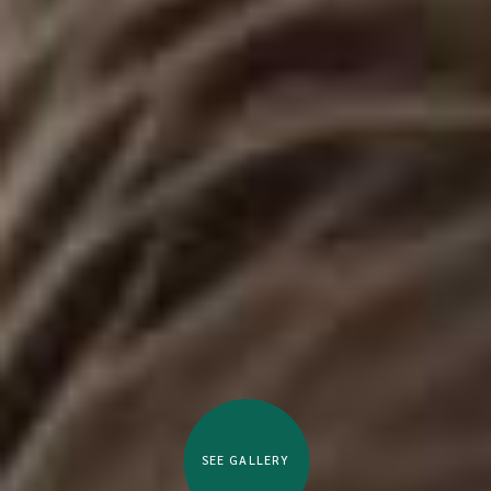
SEE GALLERY