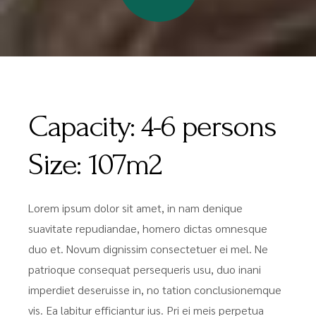
Capacity:
4-6 persons
Size:
107m2
Lorem ipsum dolor sit amet, in nam denique
suavitate repudiandae, homero dictas omnesque
duo et. Novum dignissim consectetuer ei mel. Ne
patrioque consequat persequeris usu, duo inani
imperdiet deseruisse in, no tation conclusionemque
vis. Ea labitur efficiantur ius. Pri ei meis perpetua