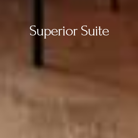
Superior Suite