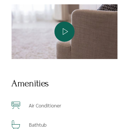
Amenities
Air Conditioner
Bathtub